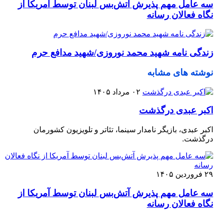
سه عامل مهم پذیرش آتش‌بس لبنان توسط آمریکا از
نگاه فعالان رسانه
زندگی نامه شهید محمد نوروزی/شهید مدافع حرم
نوشته های مشابه
۰۲ مرداد ۱۴۰۵
اکبر عبدی درگذشت
اکبر عبدی، بازیگر نامدار سینما، تئاتر و تلویزیون کشورمان
درگذشت.
۲۹ فروردین ۱۴۰۵
سه عامل مهم پذیرش آتش‌بس لبنان توسط آمریکا از
نگاه فعالان رسانه