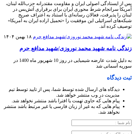
پس از ایستادگی اصولی ایران و مقاومت مقتدرانه حزب‌الله لبنان،
آمریکا سرانجام شرط محوری ایران برای برقراری آتش‌بس در
لبنان را پذیرفت، فعالان رسانه‌ای با استناد به اعتراف صریح
شبکه‌های اسرائیلی این موفقیت را «تحمیل اراده ایران به آمریکا»
توصیف کرده اند.
۱۸ بهمن ۱۴۰۴
زندگی نامه شهید محمد نوروزی/شهید مدافع حرم
به دلیل شدت عارضه شیمیایی در روز 10 شهریور ماه 1400 در
سوریه آسمانی شد
ثبت دیدگاه
دیدگاه های ارسال شده توسط شما، پس از تایید توسط تیم
مدیریت در وب منتشر خواهد شد.
پیام هایی که حاوی تهمت یا افترا باشد منتشر نخواهد شد.
پیام هایی که به غیر از زبان فارسی یا غیر مرتبط باشد منتشر
نخواهد شد.