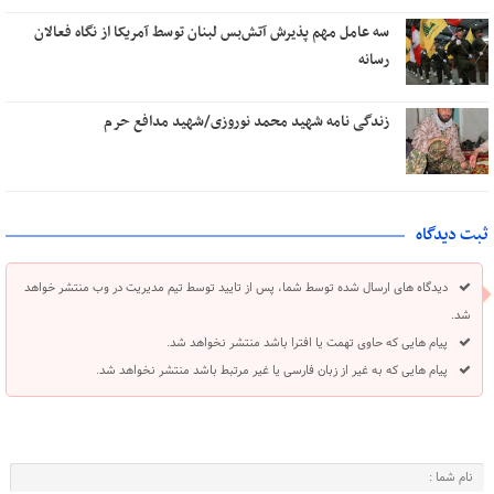
سه عامل مهم پذیرش آتش‌بس لبنان توسط آمریکا از نگاه فعالان
رسانه
زندگی نامه شهید محمد نوروزی/شهید مدافع حرم
ثبت دیدگاه
دیدگاه های ارسال شده توسط شما، پس از تایید توسط تیم مدیریت در وب منتشر خواهد
شد.
پیام هایی که حاوی تهمت یا افترا باشد منتشر نخواهد شد.
پیام هایی که به غیر از زبان فارسی یا غیر مرتبط باشد منتشر نخواهد شد.