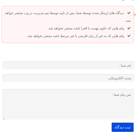
دیدگاه های ارسال شده توسط شما، پس از تایید توسط تیم مدیریت در وب منتشر خواهد
شد.
پیام هایی که حاوی تهمت یا افترا باشد منتشر نخواهد شد.
پیام هایی که به غیر از زبان فارسی یا غیر مرتبط باشد منتشر نخواهد شد.