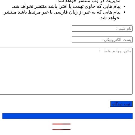
مدیریت در وب منتشر خواهد شد.
پیام هایی که حاوی تهمت یا افترا باشد منتشر نخواهد شد.
پیام هایی که به غیر از زبان فارسی یا غیر مرتبط باشد منتشر
نخواهد شد.
پر بازدید ترین ها
1 روز
1 هفته
1 ماه