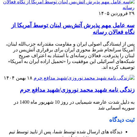
۲۹ فروردین ۱۴۰۵
سه عامل مهم پذیرش آتش‌بس لبنان توسط آمریکا از
نگاه فعالان رسانه
پس از ایستادگی اصولی ایران و مقاومت مقتدرانه حزب‌الله لبنان،
آمریکا سرانجام شرط محوری ایران برای برقراری آتش‌بس در
لبنان را پذیرفت، فعالان رسانه‌ای با استناد به اعتراف صریح
شبکه‌های اسرائیلی این موفقیت را «تحمیل اراده ایران به آمریکا»
توصیف کرده اند.
۱۸ بهمن ۱۴۰۴
زندگی نامه شهید محمد نوروزی/شهید مدافع حرم
به دلیل شدت عارضه شیمیایی در روز 10 شهریور ماه 1400 در
سوریه آسمانی شد
ثبت دیدگاه
دیدگاه های ارسال شده توسط شما، پس از تایید توسط تیم