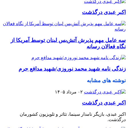
اکبر عبدی درگذشت
سه عامل مهم پذیرش آتش‌بس لبنان توسط آمریکا از
نگاه فعالان رسانه
زندگی نامه شهید محمد نوروزی/شهید مدافع حرم
نوشته های مشابه
۰۲ مرداد ۱۴۰۵
اکبر عبدی درگذشت
اکبر عبدی، بازیگر نامدار سینما، تئاتر و تلویزیون کشورمان
درگذشت.