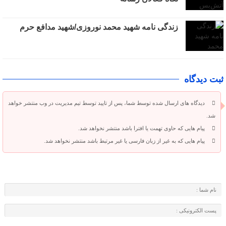
زندگی نامه شهید محمد نوروزی/شهید مدافع حرم
ثبت دیدگاه
دیدگاه های ارسال شده توسط شما، پس از تایید توسط تیم مدیریت در وب منتشر خواهد
شد.
پیام هایی که حاوی تهمت یا افترا باشد منتشر نخواهد شد.
پیام هایی که به غیر از زبان فارسی یا غیر مرتبط باشد منتشر نخواهد شد.