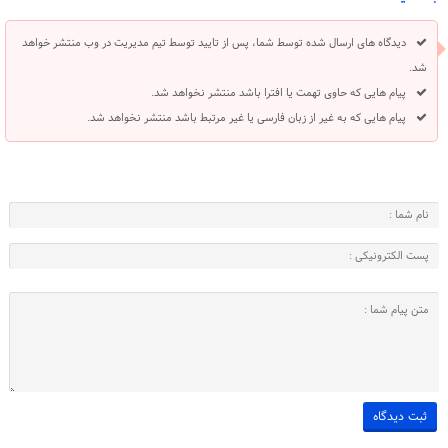
دیدگاه های ارسال شده توسط شما، پس از تایید توسط تیم مدیریت در وب منتشر خواهد
شد.
پیام هایی که حاوی تهمت یا افترا باشد منتشر نخواهد شد.
پیام هایی که به غیر از زبان فارسی یا غیر مرتبط باشد منتشر نخواهد شد.