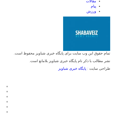
مقالات
پیام
ورزش
تمام حقوق این وب سایت برای پایگاه خبری شباویز محفوظ است.
نشر مطالب با ذکر نام پایگاه خبری شباویز بلامانع است.
طراحی سایت :
پایگاه خبری شباویز