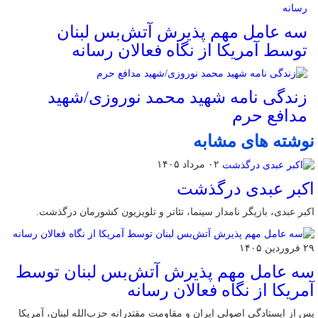
سه عامل مهم پذیرش آتش‌بس لبنان
توسط آمریکا از نگاه فعالان رسانه
زندگی نامه شهید محمد نوروزی/شهید
مدافع حرم
نوشته های مشابه
۰۲ مرداد ۱۴۰۵
اکبر عبدی درگذشت
اکبر عبدی، بازیگر نامدار سینما، تئاتر و تلویزیون کشورمان درگذشت.
۲۹ فروردین ۱۴۰۵
سه عامل مهم پذیرش آتش‌بس لبنان توسط
آمریکا از نگاه فعالان رسانه
پس از ایستادگی اصولی ایران و مقاومت مقتدرانه حزب‌الله لبنان، آمریکا