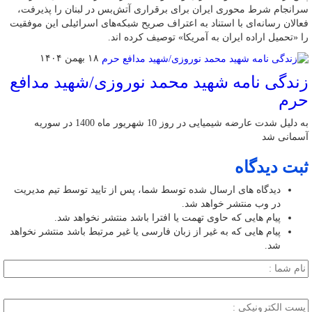
سرانجام شرط محوری ایران برای برقراری آتش‌بس در لبنان را پذیرفت،
فعالان رسانه‌ای با استناد به اعتراف صریح شبکه‌های اسرائیلی این موفقیت
را «تحمیل اراده ایران به آمریکا» توصیف کرده اند.
۱۸ بهمن ۱۴۰۴
زندگی نامه شهید محمد نوروزی/شهید مدافع
حرم
به دلیل شدت عارضه شیمیایی در روز 10 شهریور ماه 1400 در سوریه
آسمانی شد
ثبت دیدگاه
دیدگاه های ارسال شده توسط شما، پس از تایید توسط تیم مدیریت
در وب منتشر خواهد شد.
پیام هایی که حاوی تهمت یا افترا باشد منتشر نخواهد شد.
پیام هایی که به غیر از زبان فارسی یا غیر مرتبط باشد منتشر نخواهد
شد.