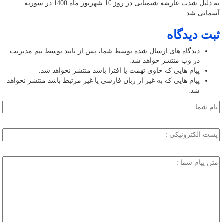
به دلیل شدت عارضه شیمیایی در روز 10 شهریور ماه 1400 در سوریه
آسمانی شد
ثبت دیدگاه
دیدگاه های ارسال شده توسط شما، پس از تایید توسط تیم مدیریت
در وب منتشر خواهد شد.
پیام هایی که حاوی تهمت یا افترا باشد منتشر نخواهد شد.
پیام هایی که به غیر از زبان فارسی یا غیر مرتبط باشد منتشر نخواهد
شد.