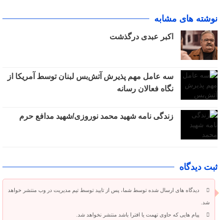
نوشته های مشابه
اکبر عبدی درگذشت
سه عامل مهم پذیرش آتش‌بس لبنان توسط آمریکا از
نگاه فعالان رسانه
زندگی نامه شهید محمد نوروزی/شهید مدافع حرم
ثبت دیدگاه
دیدگاه های ارسال شده توسط شما، پس از تایید توسط تیم مدیریت در وب منتشر خواهد
شد.
پیام هایی که حاوی تهمت یا افترا باشد منتشر نخواهد شد.