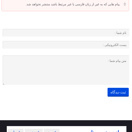
پیام هایی که به غیر از زبان فارسی یا غیر مرتبط باشد منتشر نخواهد شد.