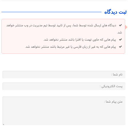
ثبت دیدگاه
دیدگاه های ارسال شده توسط شما، پس از تایید توسط تیم مدیریت در وب منتشر خواهد
شد.
پیام هایی که حاوی تهمت یا افترا باشد منتشر نخواهد شد.
پیام هایی که به غیر از زبان فارسی یا غیر مرتبط باشد منتشر نخواهد شد.