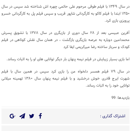
در سال ۱۳۴۹ با فیلم طوقی مرحوم علی حاتمی چهره اش شناخته شد سپس در سال
۱۳۵۰ ابتدا با فیلم کاکو به کارگردانی شاپور قریب و سپس فیلم پل به کارگردانی خسرو
پرویزی بازی کرد.
آفرین عبیسی بعد از ۲۸ سال دوری از بازیگری در سال ۱۳۷۸ با تشویق پسرش
محمدامین دوباره به عرصه بازیگری بازگشت ، در همان سال نقش کوتاهی در فیلم
کودک و سرباز ساخته رضا میرکریمی ایفا کرد
اما بازی بسیار زیبایش در فیلم نیمه پنهان بار دیگر توانایی های او را به اثبات رساند.
در سال ۷۹ فیلم همسر دلخواه من را بازی کرد سپس در همین سال با فیلم
شهرت ایرج قادری خوش درخشید و با فیلم نیمه پنهان سال ۱۳۸۰ تهمینه میلانی
توانایی خود را به اثبات رساند.
بازدیدها: 99
اشتراک گذاری :