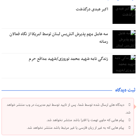
اکبر عبدی درگذشت
سه عامل مهم پذیرش آتش‌بس لبنان توسط آمریکا از نگاه فعالان
رسانه
زندگی نامه شهید محمد نوروزی/شهید مدافع حرم
ثبت دیدگاه
دیدگاه های ارسال شده توسط شما، پس از تایید توسط تیم مدیریت در وب منتشر خواهد
شد.
پیام هایی که حاوی تهمت یا افترا باشد منتشر نخواهد شد.
پیام هایی که به غیر از زبان فارسی یا غیر مرتبط باشد منتشر نخواهد شد.