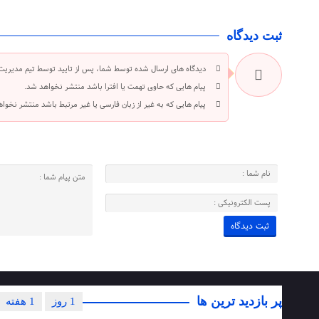
ثبت دیدگاه
دیدگاه های ارسال شده توسط شما، پس از تایید توسط تیم مدیریت
پیام هایی که حاوی تهمت یا افترا باشد منتشر نخواهد شد.
پیام هایی که به غیر از زبان فارسی یا غیر مرتبط باشد منتشر نخوا
پر بازدید ترین ها
1 روز
1 هفته