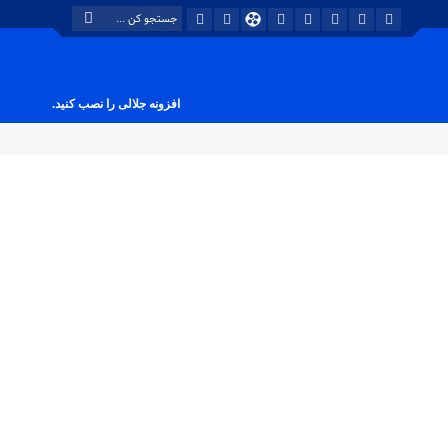
افزونه جلالی را نصب کنید.