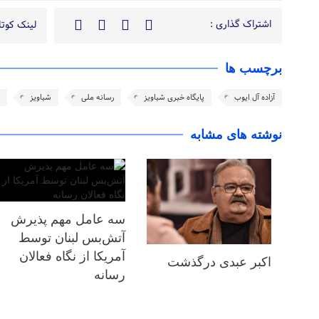
اشتراک گذاری :
لینک کوتاه
برچسب ها
آزاده آل ایوب
پایگاه خبری شباویز
رسانه ملی
شباویز
نوشته های مشابه
سه عامل مهم پذیرش
آتش‌بس لبنان توسط
آمریکا از نگاه فعالان
اکبر عبدی درگذشت
رسانه