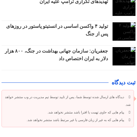
تهدیدهای تکراری ترامپ علیه ایران
تولید ۴ واکسن اساسی در انستیتو پاستور در روزهای
پس از جنگ
جعفریان: سازمان جهانی بهداشت در جنگ، ۸۰۰ هزار
دلار به ایران اختصاص داد
ثبت دیدگاه
دیدگاه های ارسال شده توسط شما، پس از تایید توسط تیم مدیریت در وب منتشر خواهد
شد.
پیام هایی که حاوی تهمت یا افترا باشد منتشر نخواهد شد.
پیام هایی که به غیر از زبان فارسی یا غیر مرتبط باشد منتشر نخواهد شد.