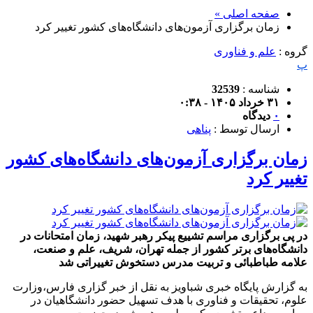
صفحه اصلی »
زمان برگزاری آزمون‌های دانشگاه‌های کشور تغییر کرد
گروه :
علم و فناوری
پ
شناسه :
32539
۳۱ خرداد ۱۴۰۵ - ۰:۳۸
۰
دیدگاه
ارسال توسط :
پناهی
زمان برگزاری آزمون‌های دانشگاه‌های کشور
تغییر کرد
در پی برگزاری مراسم تشییع پیکر رهبر شهید، زمان امتحانات در
دانشگاه‌های برتر کشور از جمله تهران، شریف، علم و صنعت،
علامه طباطبائی و تربیت مدرس دستخوش تغییراتی شد
به گزارش پایگاه خبری شباویز به نقل از خبر گزاری فارس،وزارت
علوم، تحقیقات و فناوری با هدف تسهیل حضور دانشگاهیان در