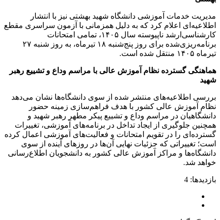
مدیریت خدمات آموزشی دانشگاه شهید بهشتی نیز با انتشار
اطلاعیه‌ای اعلام کرد که به دلیل همزمانی با آزمون سراسری مقطع
کارشناسی‌ارشد ناپیوسته سال ۱۴۰۵، تمامی امتحانات
برنامه‌ریزی‌شده برای روز پنج‌شنبه ۱۸ تیرماه، به روز شنبه ۲۷
تیرماه ۱۴۰۵ منتقل شده است.
هماهنگی گسترده نظام آموزش عالی با مراسم وداع و تشییع رهبر
شهید
بررسی اطلاعیه‌های منتشر شده از سوی دانشگاه‌ها نشان می‌دهد
نظام آموزش عالی کشور با هدف فراهم‌سازی زمینه حضور
دانشگاهیان در مراسم وداع و تشییع پیکر مطهر رهبر شهید و
همچنین جلوگیری از ایجاد تداخل در برنامه‌های آموزشی، تغییرات
گسترده‌ای را در تقویم امتحانات و فعالیت‌های آموزشی اعمال کرده
است؛ تغییراتی که جزئیات نهایی آن‌ها در روزهای آینده از سوی
دانشگاه‌ها و مراکز آموزش عالی کشور به دانشجویان اطلاع‌رسانی
خواهد شد.
بازدیدها: 4