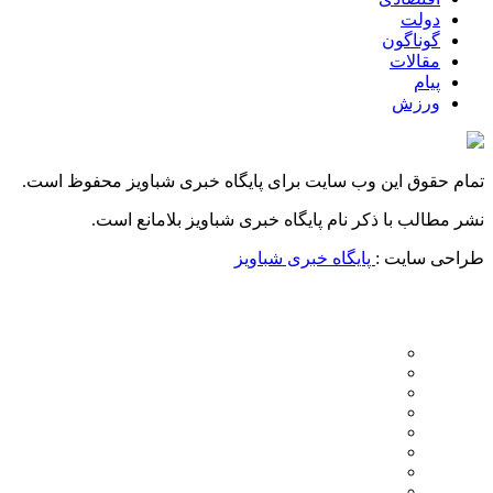
دولت
گوناگون
مقالات
پیام
ورزش
تمام حقوق این وب سایت برای پایگاه خبری شباویز محفوظ است.
نشر مطالب با ذکر نام پایگاه خبری شباویز بلامانع است.
طراحی سایت :
پایگاه خبری شباویز