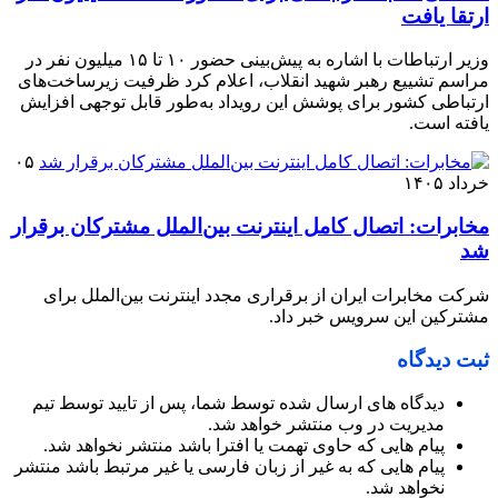
ارتقا یافت
وزیر ارتباطات با اشاره به پیش‌بینی حضور ۱۰ تا ۱۵ میلیون نفر در
مراسم تشییع رهبر شهید انقلاب، اعلام کرد ظرفیت زیرساخت‌های
ارتباطی کشور برای پوشش این رویداد به‌طور قابل توجهی افزایش
یافته است.
۰۵
خرداد ۱۴۰۵
مخابرات: اتصال کامل اینترنت بین‌الملل مشترکان برقرار
شد
شرکت مخابرات ایران از برقراری مجدد اینترنت بین‌الملل برای
مشترکین این سرویس‌ خبر داد.
ثبت دیدگاه
دیدگاه های ارسال شده توسط شما، پس از تایید توسط تیم
مدیریت در وب منتشر خواهد شد.
پیام هایی که حاوی تهمت یا افترا باشد منتشر نخواهد شد.
پیام هایی که به غیر از زبان فارسی یا غیر مرتبط باشد منتشر
نخواهد شد.