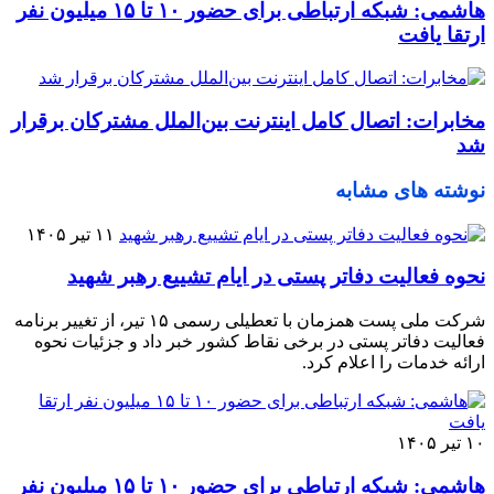
هاشمی: شبکه ارتباطی برای حضور ۱۰ تا ۱۵ میلیون نفر
ارتقا یافت
مخابرات: اتصال کامل اینترنت بین‌الملل مشترکان برقرار
شد
نوشته های مشابه
۱۱ تیر ۱۴۰۵
نحوه فعالیت دفاتر پستی در ایام تشییع رهبر شهید
شرکت ملی پست همزمان با تعطیلی رسمی ۱۵ تیر، از تغییر برنامه
فعالیت دفاتر پستی در برخی نقاط کشور خبر داد و جزئیات نحوه
ارائه خدمات را اعلام کرد.
۱۰ تیر ۱۴۰۵
هاشمی: شبکه ارتباطی برای حضور ۱۰ تا ۱۵ میلیون نفر