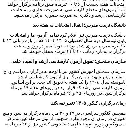
امتحانات هفته نخست از ۶ تا ۱۰ تیرماه طبق برنامه برگزار خواهد
شد. آزمون‌های مقطع کارشناسی به صورت مجازی و امتحانات
کارشناسی ارشد و دکتری به صورت حضوری برگزار می‌شود.
دانشگاه تربیت مدرس؛ انتقال امتحانات به هفته بعد
دانشگاه تربیت مدرس نیز اعلام کرد تمامی آزمون‌ها و امتحانات
پایان نیم‌سال دوم سال تحصیلی ۱۴۰۵-۱۴۰۴ که در بازه زمانی ۱۳ تا
۱۷ تیرماه برنامه‌ریزی شده بودند، بدون تغییر در روز و ساعت
برگزاری، به بازه زمانی ۲۰ تا ۲۴ تیرماه منتقل خواهند شد.
سازمان سنجش؛ تعویق آزمون کارشناسی ارشد و المپیاد علمی
سازمان سنجش آموزش کشور نیز با توجه به برگزاری مراسم وداع
و تشییع رهبر شهید، زمان برگزاری آزمون کارشناسی ارشد
ناپیوسته سال ۱۴۰۵ را یک هفته به تعویق انداخت. بر این اساس،
آزمون کارشناسی ارشد که قرار بود در روزهای ۱۸ و ۱۹ تیرماه
برگزار شود، در روزهای ۲۵ و ۲۶ تیرماه برگزار خواهد شد.
زمان برگزاری کنکور ۱۴۰۵ تغییر نمی‌کند
همچنین کنکور سراسری در ۲۹ و ۳۰ مردادماه برگزار می‌شود و هیچ
تغییری در زمان آن وجود ندارد. ‌همچنین آزمون مرحله غیرمتمرکز
سی‌ویکمین دوره المپیاد علمی دانشجویی کشور نیز از ۲۶ تیرماه به