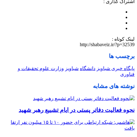
اشتراک گذاری :
لینک کوتاه :
http://shabaveiz.ir/?p=32539
برچسب ها
پایگاه خبری شباویز
دانشگاه
شباویز
وزارت علوم تحقیقات و
فناوری
نوشته های مشابه
نحوه فعالیت دفاتر پستی در ایام تشییع رهبر شهید