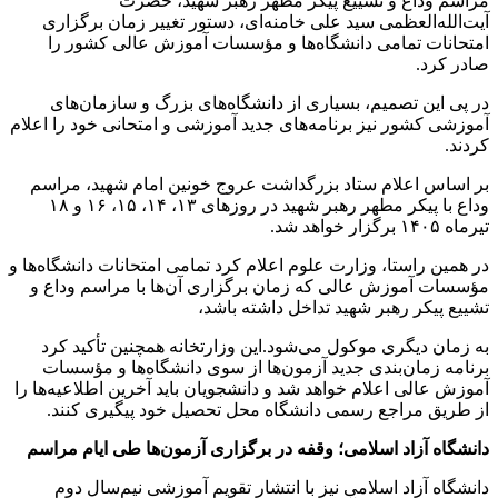
مراسم وداع و تشییع پیکر مطهر رهبر شهید، حضرت
آیت‌الله‌العظمی سید علی خامنه‌ای، دستور تغییر زمان برگزاری
امتحانات تمامی دانشگاه‌ها و مؤسسات آموزش عالی کشور را
صادر کرد.
در پی این تصمیم، بسیاری از دانشگاه‌های بزرگ و سازمان‌های
آموزشی کشور نیز برنامه‌های جدید آموزشی و امتحانی خود را اعلام
کردند.
بر اساس اعلام ستاد بزرگداشت عروج خونین امام شهید، مراسم
وداع با پیکر مطهر رهبر شهید در روزهای ۱۳، ۱۴، ۱۵، ۱۶ و ۱۸
تیرماه ۱۴۰۵ برگزار خواهد شد.
در همین راستا، وزارت علوم اعلام کرد تمامی امتحانات دانشگاه‌ها و
مؤسسات آموزش عالی که زمان برگزاری آن‌ها با مراسم وداع و
تشییع پیکر رهبر شهید تداخل داشته باشد،
به زمان دیگری موکول می‌شود.این وزارتخانه همچنین تأکید کرد
برنامه زمان‌بندی جدید آزمون‌ها از سوی دانشگاه‌ها و مؤسسات
آموزش عالی اعلام خواهد شد و دانشجویان باید آخرین اطلاعیه‌ها را
از طریق مراجع رسمی دانشگاه محل تحصیل خود پیگیری کنند.
دانشگاه آزاد اسلامی؛ وقفه در برگزاری آزمون‌ها طی ایام مراسم
دانشگاه آزاد اسلامی نیز با انتشار تقویم آموزشی نیم‌سال دوم