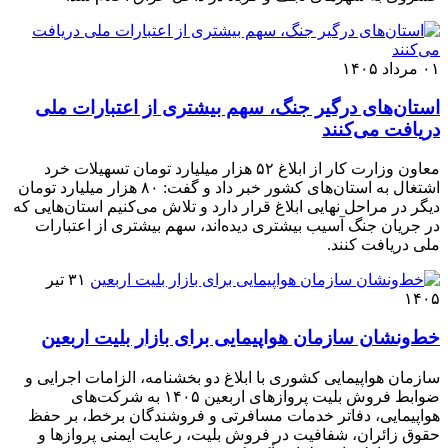
۰۱ مرداد ۱۴۰۵
استان‌های درگیر جنگ، سهم بیشتری از اعتبارات ملی
دریافت می‌کنند
معاون وزارت کار از ابلاغ ۵۲ هزار میلیارد تومان تسهیلات خرد
اشتغال به استان‌های کشور خبر داد و گفت: ۸۰ هزار میلیارد تومان
دیگر در مراحل نهایی ابلاغ قرار دارد و تلاش می‌کنیم استان‌هایی که
در جریان جنگ آسیب بیشتری دیده‌اند، سهم بیشتری از اعتبارات
ملی دریافت کنند.
۳۱ تیر
۱۴۰۵
خط‌ونشان سازمان هواپیمایی برای بازار بلیت اربعین
سازمان هواپیمایی کشوری با ابلاغ دو بخشنامه، الزامات اجرایی و
ضوابط فروش بلیت پروازهای اربعین ۱۴۰۵ به شرکت‌های
هواپیمایی، دفاتر خدمات مسافرتی و فروشندگان برخط، بر حفظ
حقوق زائران، شفافیت در فروش بلیت، رعایت ایمنی پروازها و