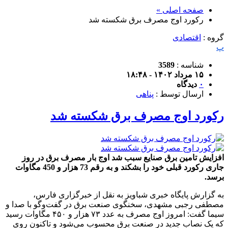
صفحه اصلی »
رکورد‌ اوج ‌مصرف برق شکسته شد
گروه :
اقتصادی
پ
شناسه :
3589
۱۵ مرداد ۱۴۰۲ - ۱۸:۴۸
۰
دیدگاه
ارسال توسط :
پناهی
رکورد‌ اوج ‌مصرف برق شکسته شد
افزایش تامین برق صنایع سبب شد اوج بار مصرف برق در روز
جاری رکورد قبلی خود را بشکند و به رقم 73 هزار و 450 مگاوات
برسد.
به گزارش پایگاه خبری شباویز به نقل از خبرگزاری فارس،
مصطفی رجبی مشهدی، سخنگوی صنعت برق در گفت‌وگو با صدا و
سیما گفت: امروز اوج مصرف به عدد ۷۳ هزار و ۴۵۰ مگاوات رسید
که یک نصاب جدید در صنعت برق محسوب می‌شود و تاکنون روی