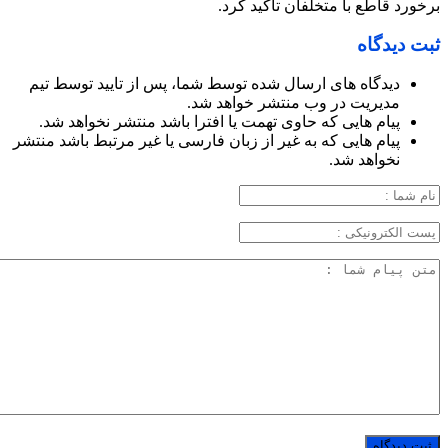
برخورد قاطع با متخلفان تأکید کرد.
ثبت دیدگاه
دیدگاه های ارسال شده توسط شما، پس از تایید توسط تیم
مدیریت در وب منتشر خواهد شد.
پیام هایی که حاوی تهمت یا افترا باشد منتشر نخواهد شد.
پیام هایی که به غیر از زبان فارسی یا غیر مرتبط باشد منتشر
نخواهد شد.