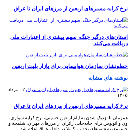
نرخ کرایه مسیرهای اربعین از مرزهای ایران تا عراق
استان‌های درگیر جنگ، سهم بیشتری از اعتبارات ملی
دریافت می‌کنند
خط‌ونشان سازمان هواپیمایی برای بازار بلیت اربعین
نوشته های مشابه
۰۲ مرداد
۱۴۰۵
نرخ کرایه مسیرهای اربعین از مرزهای ایران تا عراق
همزمان با نزدیک شدن به ایام اربعین حسینی، نرخ کرایه سواری،
ون و اتوبوس برای جابه‌جایی زائران از مرزهای مهران، شلمچه و
خسروی به شهرهای نجف و کربلا در داخل عراق اعلام شد.