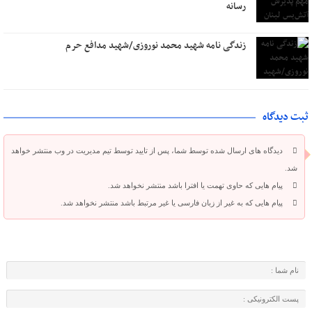
رسانه
زندگی نامه شهید محمد نوروزی/شهید مدافع حرم
ثبت دیدگاه
دیدگاه های ارسال شده توسط شما، پس از تایید توسط تیم مدیریت در وب منتشر خواهد
شد.
پیام هایی که حاوی تهمت یا افترا باشد منتشر نخواهد شد.
پیام هایی که به غیر از زبان فارسی یا غیر مرتبط باشد منتشر نخواهد شد.