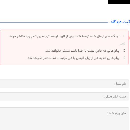
ثبت دیدگاه
دیدگاه های ارسال شده توسط شما، پس از تایید توسط تیم مدیریت در وب منتشر خواهد
شد.
پیام هایی که حاوی تهمت یا افترا باشد منتشر نخواهد شد.
پیام هایی که به غیر از زبان فارسی یا غیر مرتبط باشد منتشر نخواهد شد.