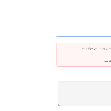
ت در وب منتشر خواهد شد.
هد شد.