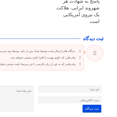
پاسخ به شهادت هر
شهروند ایرانی، هلاکت
یک نیروی آمریکایی
است
ثبت دیدگاه
دیدگاه های ارسال شده توسط شما، پس از تایید توسط تیم مدیری
پیام هایی که حاوی تهمت یا افترا باشد منتشر نخواهد شد.
پیام هایی که به غیر از زبان فارسی یا غیر مرتبط باشد منتشر نخوا