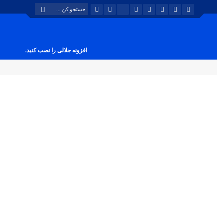
افزونه جلالی را نصب کنید.