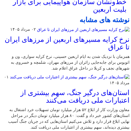
خط‌ونشان سازمان هواپیمایی برای بازار
بلیت اربعین
نوشته های مشابه
۰۲ مرداد ۱۴۰۵
نرخ کرایه مسیرهای اربعین از مرزهای ایران
تا عراق
همزمان با نزدیک شدن به ایام اربعین حسینی، نرخ کرایه سواری، ون و
اتوبوس برای جابه‌جایی زائران از مرزهای مهران، شلمچه و خسروی به
شهرهای نجف و کربلا در داخل عراق اعلام شد.
۰۱
مرداد ۱۴۰۵
استان‌های درگیر جنگ، سهم بیشتری از
اعتبارات ملی دریافت می‌کنند
معاون وزارت کار از ابلاغ ۵۲ هزار میلیارد تومان تسهیلات خرد اشتغال به
استان‌های کشور خبر داد و گفت: ۸۰ هزار میلیارد تومان دیگر در مراحل
نهایی ابلاغ قرار دارد و تلاش می‌کنیم استان‌هایی که در جریان جنگ آسیب
بیشتری دیده‌اند، سهم بیشتری از اعتبارات ملی دریافت کنند.