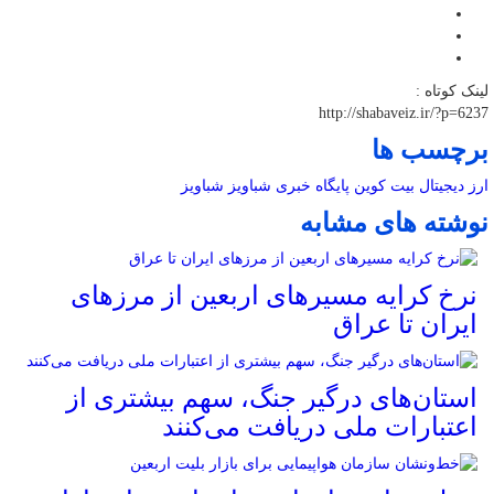
لینک کوتاه :
http://shabaveiz.ir/?p=6237
برچسب ها
ارز دیجیتال
بیت کوین
پایگاه خبری شباویز
شباویز
نوشته های مشابه
نرخ کرایه مسیرهای اربعین از مرزهای
ایران تا عراق
استان‌های درگیر جنگ، سهم بیشتری از
اعتبارات ملی دریافت می‌کنند