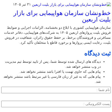
۳۱ تیر ۱۴۰۵
خط‌ونشان سازمان هواپیمایی برای بازار
بلیت اربعین
سازمان هواپیمایی کشوری با ابلاغ دو بخشنامه، الزامات اجرایی و ضوابط
فروش بلیت پروازهای اربعین ۱۴۰۵ به شرکت‌های هواپیمایی، دفاتر خدمات
مسافرتی و فروشندگان برخط، بر حفظ حقوق زائران، شفافیت در فروش
بلیت، رعایت ایمنی پروازها و برخورد قاطع با متخلفان تأکید کرد.
ثبت دیدگاه
دیدگاه های ارسال شده توسط شما، پس از تایید توسط تیم مدیریت
در وب منتشر خواهد شد.
پیام هایی که حاوی تهمت یا افترا باشد منتشر نخواهد شد.
پیام هایی که به غیر از زبان فارسی یا غیر مرتبط باشد منتشر نخواهد
شد.