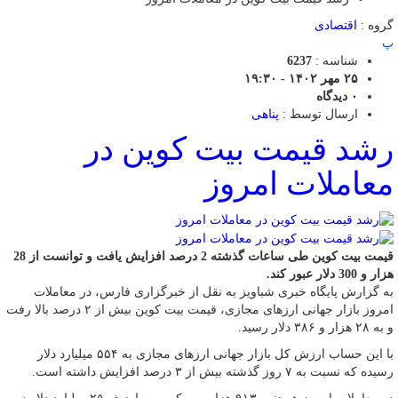
گروه :
اقتصادی
پ
شناسه :
6237
۲۵ مهر ۱۴۰۲ - ۱۹:۳۰
۰
دیدگاه
ارسال توسط :
پناهی
رشد قیمت بیت کوین در
معاملات امروز
قیمت بیت کوین طی ساعات گذشته 2 درصد افزایش یافت و توانست از 28
هزار و 300 دلار عبور کند.
به گزارش پایگاه خبری شباویز به نقل از خبرگزاری فارس، در معاملات
امروز بازار جهانی ارزهای مجازی، قیمت بیت کوین بیش از ۲ درصد بالا رفت
و به ۲۸ هزار و ۳۸۶ دلار رسید.
با این حساب ارزش کل بازار جهانی ارزهای مجازی به ۵۵۴ میلیارد دلار
رسیده که نسبت به ۷ روز گذشته بیش از ۳ درصد افزایش داشته است.