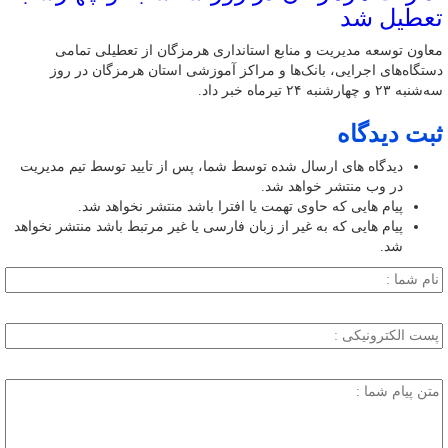
تعطیل شد
معاون توسعه مدیریت و منابع استانداری هرمزگان از تعطیلی تمامی
دستگاه‌های اجرایی، بانک‌ها و مراکز آموزشی استان هرمزگان در روز
سه‌شنبه ۲۳ و چهارشنبه ۲۴ تیرماه خبر داد.
ثبت دیدگاه
دیدگاه های ارسال شده توسط شما، پس از تایید توسط تیم مدیریت
در وب منتشر خواهد شد.
پیام هایی که حاوی تهمت یا افترا باشد منتشر نخواهد شد.
پیام هایی که به غیر از زبان فارسی یا غیر مرتبط باشد منتشر نخواهد
شد.