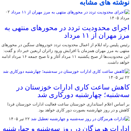
نوشته های مشابه
۰۲
مرداد ۱۴۰۵
اجرای محدودیت تردد در محورهای منتهی به
مرز مهران از ۱۱ مرداد
رئیس پلیس راه ایلام از اعمال محدودیت تردد خودروهای سنگین در محورهای
منتهی به مرز مهران همزمان با افزایش ورود زائران اربعین خبر داد و گفت:
این محدودیت‌ها از صبح یکشنبه ۱۱ مرداد آغاز و تا صبح جمعه ۱۶ مرداد ادامه
خواهد داشت.
۲۲ تیر ۱۴۰۵
کاهش ساعت کاری ادارات خوزستان در
سه‌شنبه؛ چهارشنبه دورکاری شد
بر اساس اعلام استانداری خوزستان ساعت فعالیت ادارات خوزستان فردا
کاهش و در روز چهارشنبه بصورت دور کاری خواهد بود.
۲۲ تیر ۱۴۰۵
ادارات هرمزگان در روز سه‌شنبه و چهارشنبه