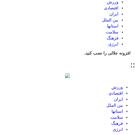
ورزش
اقتصادی
ایران
بین الملل
استانها
سلامت
فرهنگ
انرژی
افزونه جلالی را نصب کنید.
::
ورزش
اقتصادی
ایران
بین الملل
استانها
سلامت
فرهنگ
انرژی