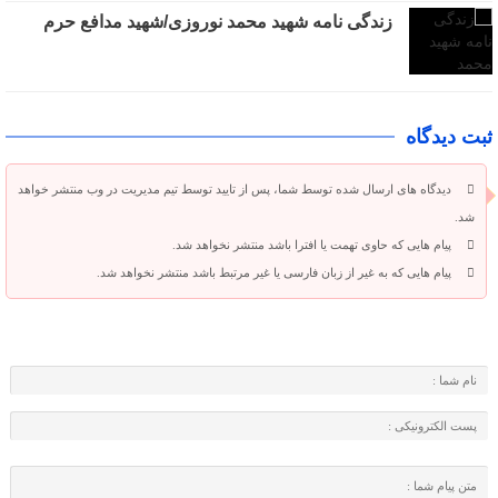
زندگی نامه شهید محمد نوروزی/شهید مدافع حرم
ثبت دیدگاه
دیدگاه های ارسال شده توسط شما، پس از تایید توسط تیم مدیریت در وب منتشر خواهد
شد.
پیام هایی که حاوی تهمت یا افترا باشد منتشر نخواهد شد.
پیام هایی که به غیر از زبان فارسی یا غیر مرتبط باشد منتشر نخواهد شد.