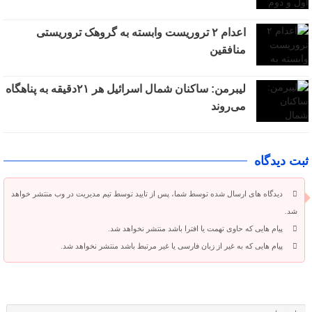
اعدام ۲ تروریست وابسته به گروهک تروریستی
منافقین
لیبرمن: ساکنان شمال اسرائیل هر ۲۱دقیقه به پناهگاه
می‌روند
ثبت دیدگاه
دیدگاه های ارسال شده توسط شما، پس از تایید توسط تیم مدیریت در وب منتشر خواهد
شد.
پیام هایی که حاوی تهمت یا افترا باشد منتشر نخواهد شد.
پیام هایی که به غیر از زبان فارسی یا غیر مرتبط باشد منتشر نخواهد شد.