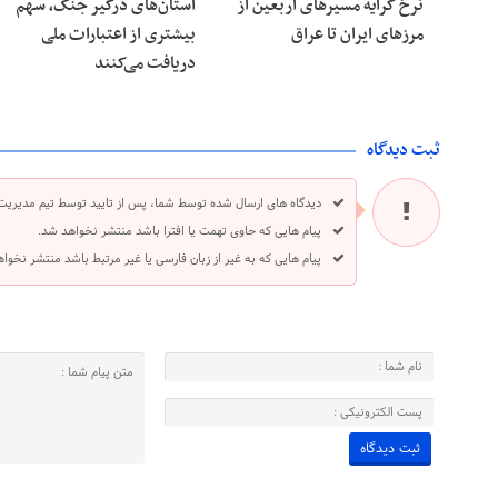
نرخ کرایه مسیرهای اربعین از
استان‌های درگیر جنگ، سهم
مرزهای ایران تا عراق
بیشتری از اعتبارات ملی
دریافت می‌کنند
ثبت دیدگاه
دیدگاه های ارسال شده توسط شما، پس از تایید توسط تیم مدیریت
پیام هایی که حاوی تهمت یا افترا باشد منتشر نخواهد شد.
پیام هایی که به غیر از زبان فارسی یا غیر مرتبط باشد منتشر نخوا