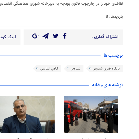
تقاضای خود را در چارچوب قانون بودجه به دبیرخانه شورای هماهنگی اقتصادی 
بازدیدها: 8
اشتراک گذاری :
لینک کوتاه
برچسب ها
پایگاه خبری شباویز
شباویز
کالای اساسی
نوشته های مشابه