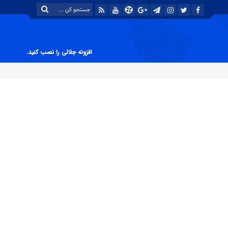
افزونه جلالی را نصب کنید.