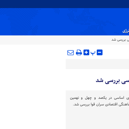
نرژی
سی بررسی شد
پ
ساسی بررسی شد
اهای اساسی در یکصد و چهل و نهمین
نگی اقتصادی سران قوا بررسی شد.