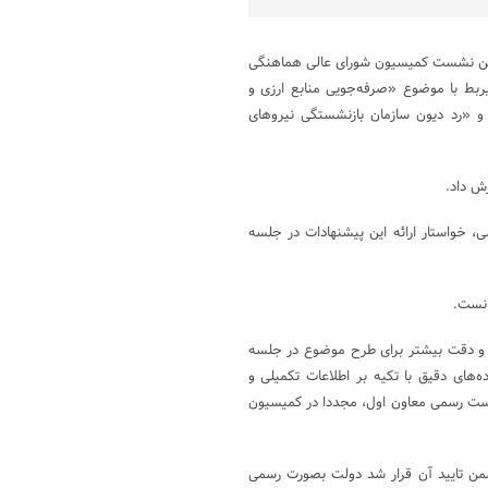
همین نشست کمیسیون شورای عالی هماهنگی
ربط با موضوع «صرفه‌جویی منابع ارزی و
» و «رد دیون سازمان بازنشستگی نیروهای
رش داد.
ی، خواستار ارائه این پیشنهادات در جلسه
انست.
ل و دقت بیشتر برای طرح موضوع در جلسه
‌های دقیق با تکیه بر اطلاعات تکمیلی و
ست رسمی معاون اول، مجددا در کمیسیون
من تایید آن قرار شد دولت بصورت رسمی