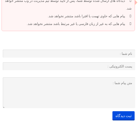
دیدگاه های ارسال شده توسط شما، پس از تایید توسط تیم مدیریت در وب منتشر خواهد
شد.
پیام هایی که حاوی تهمت یا افترا باشد منتشر نخواهد شد.
پیام هایی که به غیر از زبان فارسی یا غیر مرتبط باشد منتشر نخواهد شد.