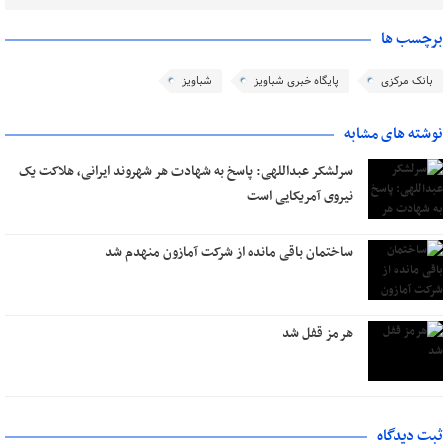
برچسب ها
بانک مرکزی
پایگاه خبری شباویز
شباویز
نوشته های مشابه
سرلشکر عبداللهی: پاسخ به شهادت هر شهروند ایرانی، هلاکت یک
نیروی آمریکایی است
ساختمان باقی مانده از شرکت آمازون منهدم شد
هرمز قفل شد
ثبت دیدگاه