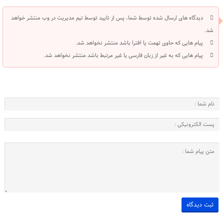
دیدگاه های ارسال شده توسط شما، پس از تایید توسط تیم مدیریت در وب منتشر خواهد
شد.
پیام هایی که حاوی تهمت یا افترا باشد منتشر نخواهد شد.
پیام هایی که به غیر از زبان فارسی یا غیر مرتبط باشد منتشر نخواهد شد.