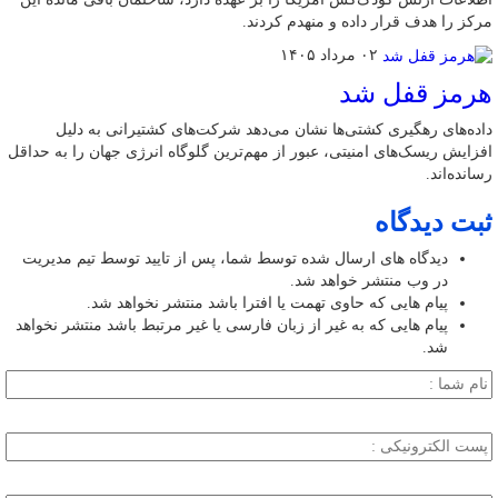
مرکز را هدف قرار داده و منهدم کردند.
۰۲ مرداد ۱۴۰۵
هرمز قفل شد
داده‌های رهگیری کشتی‌ها نشان می‌دهد شرکت‌های کشتیرانی به دلیل
افزایش ریسک‌های امنیتی، عبور از مهم‌ترین گلوگاه انرژی جهان را به حداقل
رسانده‌اند.
ثبت دیدگاه
دیدگاه های ارسال شده توسط شما، پس از تایید توسط تیم مدیریت
در وب منتشر خواهد شد.
پیام هایی که حاوی تهمت یا افترا باشد منتشر نخواهد شد.
پیام هایی که به غیر از زبان فارسی یا غیر مرتبط باشد منتشر نخواهد
شد.