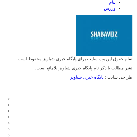
پیام
ورزش
تمام حقوق این وب سایت برای پایگاه خبری شباویز محفوظ است.
نشر مطالب با ذکر نام پایگاه خبری شباویز بلامانع است.
طراحی سایت :
پایگاه خبری شباویز