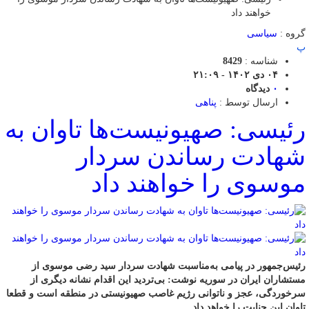
خواهند داد
گروه :
سیاسی
پ
شناسه :
8429
۰۴ دی ۱۴۰۲ - ۲۱:۰۹
۰
دیدگاه
ارسال توسط :
پناهی
رئیسی: صهیونیست‌ها تاوان به
شهادت رساندن سردار
موسوی را خواهند داد
رئیس‌جمهور در پیامی به‌مناسبت شهادت سردار سید رضی موسوی از
مستشاران ایران در سوریه نوشت: بی‌تردید این اقدام نشانه دیگری از
سرخوردگی، عجز و ناتوانی رژیم غاصب صهیونیستی در منطقه است و قطعا
تاوان این جنایت را خواهد داد.