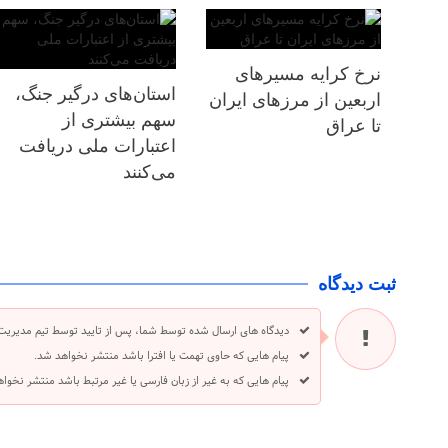
نرخ کرایه مسیرهای
استان‌های درگیر جنگ،
اربعین از مرزهای ایران
سهم بیشتری از
تا عراق
اعتبارات ملی دریافت
می‌کنند
ثبت دیدگاه
دیدگاه های ارسال شده توسط شما، پس از تایید توسط تیم مدیریت
پیام هایی که حاوی تهمت یا افترا باشد منتشر نخواهد شد.
پیام هایی که به غیر از زبان فارسی یا غیر مرتبط باشد منتشر نخوا