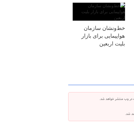
خط‌ونشان سازمان
هواپیمایی برای بازار
بلیت اربعین
 در وب منتشر خواهد شد.
هد شد.