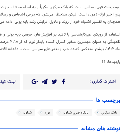
های اخیر ارائه نموده است. لیکن ملاحظه می­‌شود که برخی اشخاص و رسانه
همچنان به تفسیر اشتباه خود از روند و دلایل افزایش رشد پایه پولی ادامه می­
استفاده از رویکرد غیرکارشناسی با تاکید بر افزایش‌های حجمی پایه پولی و
ماه ۱۴۰۲، بیشتر منعکس کننده حب و بغض­‌های سیاسی است تا دغدغه­ اقتصاد ایران.
بازدیدها: 11
اشتراک گذاری :
لینک کوتاه
برچسب ها
بانک مرکزی
پایگاه خبری شباویز
تورم
شباویز
نوشته های مشابه