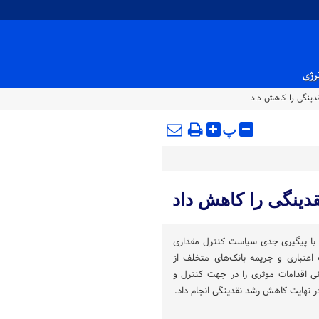
نرژی
قدینگی را کاهش داد
پ
قدینگی را کاهش داد
14 بانک مرکزی با پیگیری جدی سیاست کنترل مقداری
 اعتباری و جریمه بانک‌های متخلف از
ی اقدامات موثری را در جهت کنترل و
 نهایت کاهش رشد نقدینگی انجام داد.