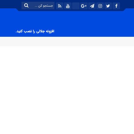
افزونه جلالی را نصب کنید.