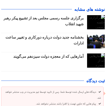
نوشته های مشابه
برگزاری جلسه رسمی مجلس بعد از تشییع پیکر رهبر
شهید انقلاب
بخشنامه جدید دولت درباره دورکاری و تغییر ساعت
ادارات
آمارهایی که از معجزه دولت سیزدهم می‌گویند
ثبت دیدگاه
دیدگاه های ارسال شده توسط شما، پس از تایید توسط تیم مدیریت در وب منتشر خواهد
شد.
پیام هایی که حاوی تهمت یا افترا باشد منتشر نخواهد شد.