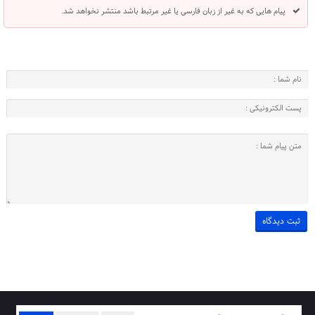
پیام هایی که به غیر از زبان فارسی یا غیر مرتبط باشد منتشر نخواهد شد.