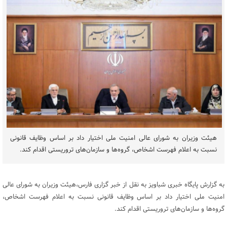
هیئت وزیران به شورای عالی امنیت ملی اختیار داد بر اساس وظایف قانونی
نسبت به اعلام فهرست اشخاص، گروه‌ها و سازمان‌های تروریستی اقدام کند.
به گزارش پایگاه خبری شباویز به نقل از خبر گزاری فارس،هیئت وزیران به شورای عالی
امنیت ملی اختیار داد بر اساس وظایف قانونی نسبت به اعلام فهرست اشخاص،
گروه‌ها و سازمان‌های تروریستی اقدام کند.