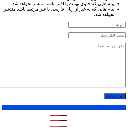
پیام هایی که حاوی تهمت یا افترا باشد منتشر نخواهد شد.
پیام هایی که به غیر از زبان فارسی یا غیر مرتبط باشد منتشر
نخواهد شد.
پر بازدید ترین ها
1 روز
1 هفته
1 ماه