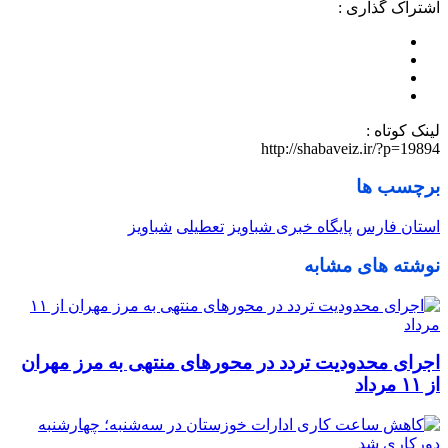
اشتراک گذاری :
لینک کوتاه :
http://shabaveiz.ir/?p=19894
برچسب ها
استان فارس
پایگاه خبری شباویز
تعطیلی
شباویز
نوشته های مشابه
اجرای محدودیت تردد در محورهای منتهی به مرز مهران
از ۱۱ مرداد