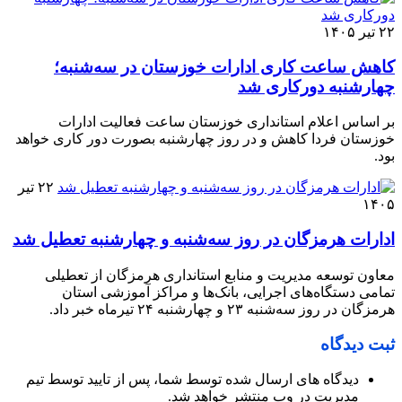
۲۲ تیر ۱۴۰۵
کاهش ساعت کاری ادارات خوزستان در سه‌شنبه؛
چهارشنبه دورکاری شد
بر اساس اعلام استانداری خوزستان ساعت فعالیت ادارات
خوزستان فردا کاهش و در روز چهارشنبه بصورت دور کاری خواهد
بود.
۲۲ تیر
۱۴۰۵
ادارات هرمزگان در روز سه‌شنبه و چهارشنبه تعطیل شد
معاون توسعه مدیریت و منابع استانداری هرمزگان از تعطیلی
تمامی دستگاه‌های اجرایی، بانک‌ها و مراکز آموزشی استان
هرمزگان در روز سه‌شنبه ۲۳ و چهارشنبه ۲۴ تیرماه خبر داد.
ثبت دیدگاه
دیدگاه های ارسال شده توسط شما، پس از تایید توسط تیم
مدیریت در وب منتشر خواهد شد.