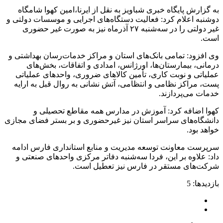
به گزارش پایگاه خبری شباویز به نقل از ایرنا،امین کهوا شامگاه
دوشنبه اعلام کرد: فعالیت دستگاه‌های اجرایی و موسسات دولتی و
غیر دولتی را در سه‌شنبه ۲۷ آذرماه نیز به صورت غیر حضوری
است.
وی افزود: تمامی بانک‌های استان و مراکز خدمات‌رسان بهداشتی و
درمانی، بیمارستان‌ها، اورژانس، امدادی و اتفاقات، بخش‌های
عملیاتی و نوبت کاری، تأمین کالاهای ضروری، واحدهای عملیاتی
پست، مراکز نظامی و انتظامی، آتش نشانی به روال قبل به ارایه
خدمات می‌پردازند.
کهوا اضافه کرد: آموزش در مدارس همه مقاطع تحصیلی و
دانشگاه‌های سراسر استان نیز غیرحضوری و بر بستر فضای مجازی
خواهد بود.
سرپرست معاونت توسعه مدیریت و منابع استانداری فارس ادامه
داد: علاوه بر این، فردا سه‌شنبه دفاتر مرکزی واحدهای صنعتی و
شرکت‌های مستقر در فارس نیز تعطیل است.
بازدیدها: 5