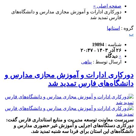
صفحه اصلی »
دورکاری ادارات و آموزش مجازی مدارس و دانشگاه‌های
فارس تمدید شد
گروه :
استانها
پ
شناسه :
19894
۲۶ آذر ۱۴۰۳ - ۲۰:۴۷
۰
دیدگاه
ارسال توسط :
پناهی
دورکاری ادارات و آموزش مجازی مدارس و
دانشگاه‌های فارس تمدید شد
سرپرست معاونت توسعه مدیریت و منابع استانداری فارس گفت:
دورکاری دستگاه‌های اجرایی و آموزش غیر حضوری مدارس و
دانشگاه‌های این استان برای فردا سه شنبه تمدید شد.