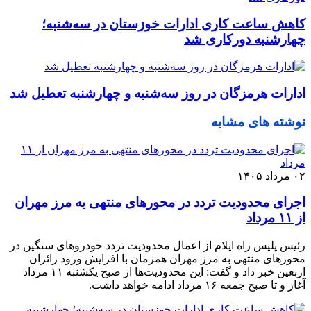
کاهش ساعت کاری ادارات خوزستان در سه‌شنبه؛
چهارشنبه دورکاری شد
ادارات هرمزگان در روز سه‌شنبه و چهارشنبه تعطیل شد
نوشته های مشابه
۰۲ مرداد ۱۴۰۵
اجرای محدودیت تردد در محورهای منتهی به مرز مهران
از ۱۱ مرداد
رئیس پلیس راه ایلام از اعمال محدودیت تردد خودروهای سنگین در
محورهای منتهی به مرز مهران همزمان با افزایش ورود زائران
اربعین خبر داد و گفت: این محدودیت‌ها از صبح یکشنبه ۱۱ مرداد
آغاز و تا صبح جمعه ۱۶ مرداد ادامه خواهد داشت.