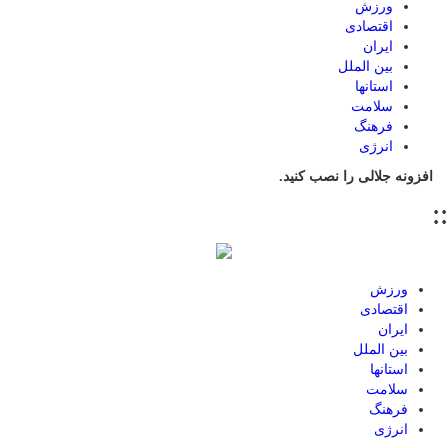
ورزش
اقتصادی
ایران
بین الملل
استانها
سلامت
فرهنگ
انرژی
افزونه جلالی را نصب کنید.
::
ورزش
اقتصادی
ایران
بین الملل
استانها
سلامت
فرهنگ
انرژی