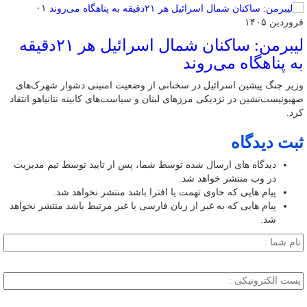
۰۱
فروردین ۱۴۰۵
لیبرمن: ساکنان شمال اسرائیل هر ۲۱دقیقه
به پناهگاه می‌روند
وزیر جنگ پیشین اسرائیل در سخنانی از وضعیت امنیتی دشوار شهرک‌های
صهیونیست‌نشین در نزدیکی مرزهای لبنان و سیاست‌های کابینه نتانیاهو انتقاد
کرد.
ثبت دیدگاه
دیدگاه های ارسال شده توسط شما، پس از تایید توسط تیم مدیریت
در وب منتشر خواهد شد.
پیام هایی که حاوی تهمت یا افترا باشد منتشر نخواهد شد.
پیام هایی که به غیر از زبان فارسی یا غیر مرتبط باشد منتشر نخواهد
شد.