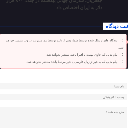
جعفریان: سازمان جهانی بهداشت در جنگ، ۸۰۰ هزار
دلار به ایران اختصاص داد
ثبت دیدگاه
دیدگاه های ارسال شده توسط شما، پس از تایید توسط تیم مدیریت در وب منتشر خواهد
شد.
پیام هایی که حاوی تهمت یا افترا باشد منتشر نخواهد شد.
پیام هایی که به غیر از زبان فارسی یا غیر مرتبط باشد منتشر نخواهد شد.