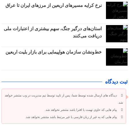
نرخ کرایه مسیرهای اربعین از مرزهای ایران تا عراق
استان‌های درگیر جنگ، سهم بیشتری از اعتبارات ملی
دریافت می‌کنند
خط‌ونشان سازمان هواپیمایی برای بازار بلیت اربعین
ثبت دیدگاه
دیدگاه های ارسال شده توسط شما، پس از تایید توسط تیم مدیریت در وب منتشر خواهد
شد.
پیام هایی که حاوی تهمت یا افترا باشد منتشر نخواهد شد.
پیام هایی که به غیر از زبان فارسی یا غیر مرتبط باشد منتشر نخواهد شد.