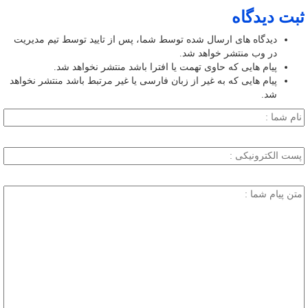
ثبت دیدگاه
دیدگاه های ارسال شده توسط شما، پس از تایید توسط تیم مدیریت
در وب منتشر خواهد شد.
پیام هایی که حاوی تهمت یا افترا باشد منتشر نخواهد شد.
پیام هایی که به غیر از زبان فارسی یا غیر مرتبط باشد منتشر نخواهد
شد.