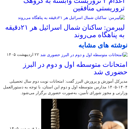
اعدام ۲ تروریست وابسته به گروهک
تروریستی منافقین
لیبرمن: ساکنان شمال اسرائیل هر ۲۱دقیقه
به پناهگاه می‌روند
نوشته های مشابه
۲۲ اردیبهشت ۱۴۰۵
امتحانات متوسطه اول و دوم در البرز
حضوری شد
مدیرکل آموزش و پرورش البرز گفت: امتحانات نوبت دوم سال تحصیلی
۱۴۰۴-۱۴۰۵ مدارس متوسطه اول و دوم این استان، با توجه به دستورالعمل
وزارتی و مجوز شورای تأمین، به‌صورت حضوری برگزار می‌شود.
۱۰ فروردین ۱۴۰۵