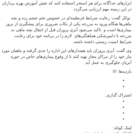
ابزارهای جداگانه برای هر استخر استفاده کنند که نقش آموزش بهره برداران
در این زمینه مهم ارزیابی می‌گردد.
توکل گفت: رعایت شرایط قرنطینه‌ای در خصوص تخم چشم زده و بچه
ماهی‌ها هنگام ورود به مزرعه یکی از نکات ضروری برای پیشگیری از بروز
بیماری‌ها است و تاکید می‌شود آبزی پروران قبل از انتقال بچه ماهی به
مزرعه با دامپزشکی هماهنگی‌های لازم را در برنامه خود برای رعایت
شرایط امنیت زیستی داشته باشند.
وی گفت: آبزی پروران باید هشدارهای این اداره را جدی گرفته و ماهیان مورد
نیاز خود را از مراکز مجاز تهیه کنند تا از وقوع بیماری‌های خاص در حوزه
آبزیان جلوگیری به عمل آید.
بازدیدها: 10
اشتراک گذاری :
لینک کوتاه :