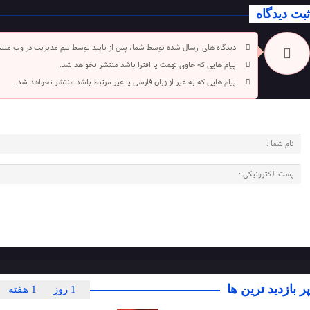
ثبت دیدگاه
دیدگاه های ارسال شده توسط شما، پس از تایید توسط تیم مدیریت در وب منت
پیام هایی که حاوی تهمت یا افترا باشد منتشر نخواهد شد.
پیام هایی که به غیر از زبان فارسی یا غیر مرتبط باشد منتشر نخواهد شد.
پر بازدید ترین ها
1 روز
1 هفته