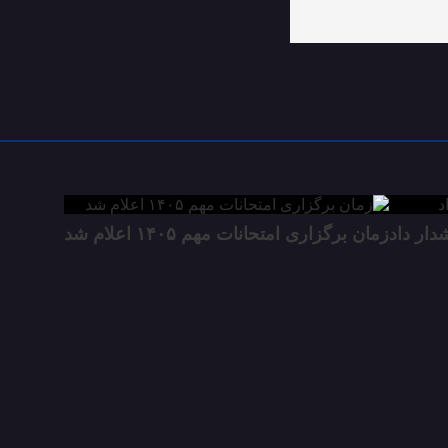
دار داد
زمان برگزاری امتحانات مهم ۱۴۰۵ اعلام شد