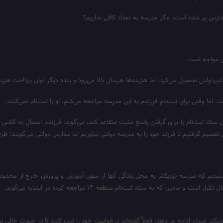
د مدارس پر شده است. مگر مدرسه به تعداد کافی نداریم؟
کل مواجه است.
ا وقتی برای ثبت‌نام فرزندم به این مدرسه مراجعه می‌کنم، او را ثبت‌نام نمی‌کنند.
ن شنیدیم که مدرسه نزدیکتر به محل زندگی آنها از سوی آموزش و پرورش خارج از مح
والدین و مراجعات مکرر به مدرسه و ستاد ثبت نام می‌شد، امسال نیز این 
تر است، ادامه می‌دهد: فعلاً گفته‌اند درخواست خود را ثبت کنید تا در صورت خالی ب