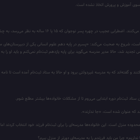
از سوی آموزش و پرورش اتخاذ نشده است.
ره پسر نوجوان که ۱۵ یا ۱۶ ساله به نظر می‌رسد، به چشم می‌خورد.
دید شد، حالا مدیر مدرسه می‌گوید برای پایه یازدهم ثبت‌نام نمی‌کنم و باید او را به
 و گفته‌اند که به مدرسه غیردولتی برود و او حالا به ستاد ثبت‌نام آمده است تا نامه 
رند که عنوان شده است، «جا ندارند».
حدوده منزل است. این خانواده‌ها مدرسه‌ای را برای ثبت‌نام فرزند خود انتخاب کردند اما 
اریم» چرا من باید فرزندم را به مدرسه‌ای دورتر از منزل ببرم؟