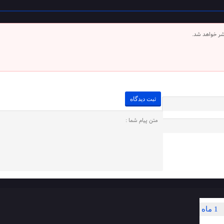
شر خواهد شد.
1 ماه