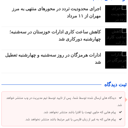
اجرای محدودیت تردد در محورهای منتهی به مرز
مهران از ۱۱ مرداد
کاهش ساعت کاری ادارات خوزستان در سه‌شنبه؛
چهارشنبه دورکاری شد
ادارات هرمزگان در روز سه‌شنبه و چهارشنبه تعطیل
شد
ثبت دیدگاه
دیدگاه های ارسال شده توسط شما، پس از تایید توسط تیم مدیریت در وب منتشر خواهد
شد.
پیام هایی که حاوی تهمت یا افترا باشد منتشر نخواهد شد.
پیام هایی که به غیر از زبان فارسی یا غیر مرتبط باشد منتشر نخواهد شد.