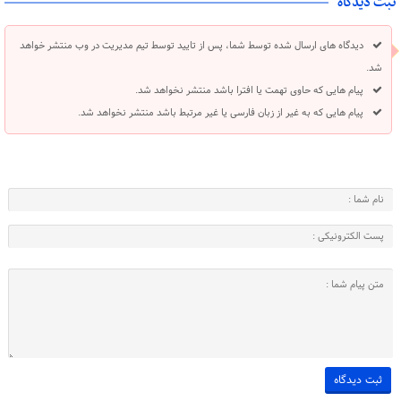
ثبت دیدگاه
دیدگاه های ارسال شده توسط شما، پس از تایید توسط تیم مدیریت در وب منتشر خواهد
شد.
پیام هایی که حاوی تهمت یا افترا باشد منتشر نخواهد شد.
پیام هایی که به غیر از زبان فارسی یا غیر مرتبط باشد منتشر نخواهد شد.