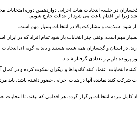
 گچساران در جلسه انتخابات هیات اجرایی دوازدهمین دوره امتخابا
اشد زیرا این اقدام باعث می شود از عدالت خارج شویم.
زار شود، سلامت و مشارکت بالا در انتخابات بسیار مهم است.
ار مهم است، وقتی چتر انتخابات باز شود تمام افراد که در ایران اسلا
ارند، در استان و گچساران همه شیعه هستند و باید به گونه ای انتخابات 
نده انتخابات اعتماد کنند کاندیداها و دیگران سکوت کرده و در کمال 
ات شرکت کنند نماینده آنها در هیات اجرایی حضور داشته باشد، باید مرد
د کامل مردم انتخابات برگزار گردد، هر اقدامی که بیفتد، تا انتخابات 