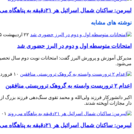
لیبرمن: ساکنان شمال اسرائیل هر ۲۱دقیقه به پناهگاه می‌روند
نوشته های مشابه
۲۲ اردیبهشت ۱۴۰۵
امتحانات متوسطه اول و دوم در البرز حضوری شد
می‌شود.
۱۰ فروردین ۱۴۰۵
اعدام ۲ تروریست وابسته به گروهک تروریستی منافقین
اکبر دانشورکار فرزند ولی‌الله و محمد تقوی سنگ‌دهی فرزند بزرگ از
دار مجازات آویخته شدند.
۰۱ فروردین ۱۴۰۵
لیبرمن: ساکنان شمال اسرائیل هر ۲۱دقیقه به پناهگاه می‌روند