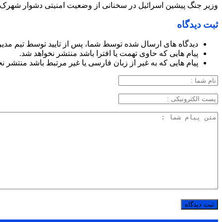
وزیر جنگ پیشین اسرائیل در سخنانی از وضعیت امنیتی دشوار شهرک‌های
ثبت دیدگاه
دیدگاه های ارسال شده توسط شما، پس از تایید توسط تیم مدی
پیام هایی که حاوی تهمت یا افترا باشد منتشر نخواهد شد.
پیام هایی که به غیر از زبان فارسی یا غیر مرتبط باشد منتشر ن