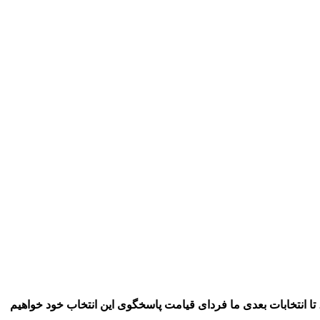
 تا انتخابات بعدی ما فردای قیامت پاسخگوی این انتخاب خود خواهیم