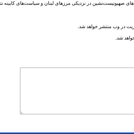
 صهیونیست‌نشین در نزدیکی مرزهای لبنان و سیاست‌های کابینه نتانیا
ریت در وب منتشر خواهد شد.
خواهد شد.