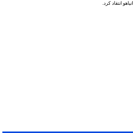
هو انتقاد کرد.