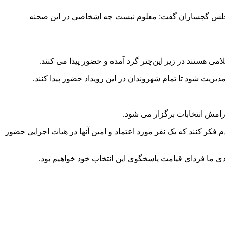
ت مجلس گچساران گفت: معلوم نبست چه اشخاصی در این صحنه
می هستند در زیر این‌چتر گرد آمده و حضور پیدا می کنند.
مدیریت شود تا تمام شهروندان در این رویداد حضور پیدا کنند.
آرامش انتخابات برگزار می شود.
م فکر کنند که یک نفر مورد اعتماد و امین آنها در هیات اجرایی حضور
بعدی ما فردای قیامت پاسخگوی این انتخاب خود خواهیم بود.