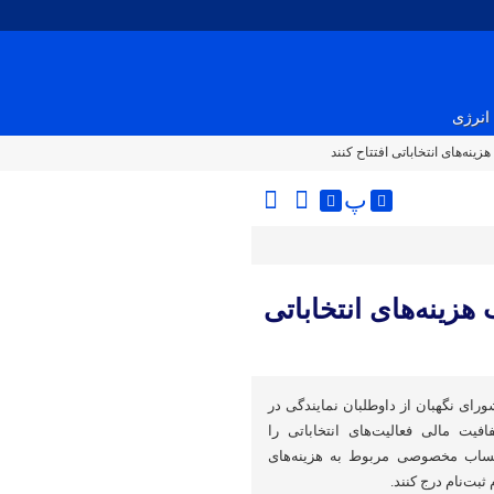
انرژی
ینه‌های انتخاباتی افتتاح کنند
پ
هزینه‌های انتخاباتی
ورای نگهبان از داوطلبان نمایندگی در
فیت مالی فعالیت‌های انتخاباتی را
حساب مخصوصی مربوط به هزینه‌های
ثبت‌نام درج کنند.