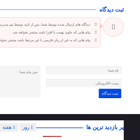
ثبت دیدگاه
دیدگاه های ارسال شده توسط شما، پس از تایید توسط تیم مدیری
پیام هایی که حاوی تهمت یا افترا باشد منتشر نخواهد شد.
پیام هایی که به غیر از زبان فارسی یا غیر مرتبط باشد منتشر نخوا
پر بازدید ترین ها
1 روز
1 هفته