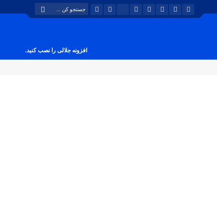
افزونه جلالی را نصب کنید.