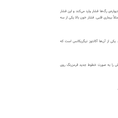
اره‌ی رگ‌ها فشار وارد می‌کند و این فشار
لاً بیماری قلبی. فشار خون بالا یکی از سه
یکی از آن‌ها آکانتوز نیگریکانس است که
وش را به صورت خطوط جدید قرمزرنگ روی