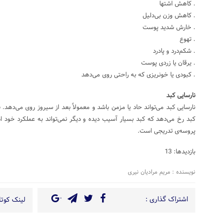
. کاهش اشتها
. کاهش وزن بی‌دلیل
. خارش شدید پوست
. تهوع
. شکم‌درد و پادرد
. یرقان یا زردی پوست
. کبودی یا خونریزی که به راحتی روی می‌دهد
نارسایی کبد
نارسایی کبد می‌تواند حاد یا مزمن باشد و معمولاً بعد از سیروز روی می‌دهد. ن
کبد رخ می‌دهد که کبد بسیار آسیب دیده و دیگر نمی‌تواند به عملکرد خود اد
پروسه‌ی تدریجی است.
بازدیدها: 13
نویسنده : مریم مرادیان نیری
اشتراک گذاری :
لینک کوتاه