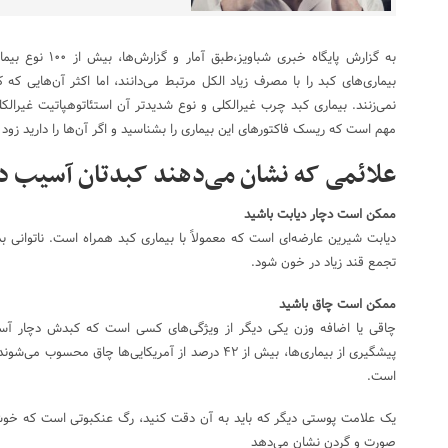
به گزارش پایگاه خبری
بیماری‌های کبد را با مصرف زیاد الکل مرتبط می‌دانند، اما اکثر آن‌هایی 
نمی‌زنند. بیماری کبد چرب غیرالکلی و نوع شدیدتر آن استئاتوهپاتیت غیرالکل
مهم است که ریسک فاکتورهای این بیماری را بشناسید و اگر آن‌ها را دارید ز
علائمی که نشان می‌دهند کبدتان آسیب د
ممکن است دچار دیابت باشید
دیابت شیرین عارضه‌ای است که معمولاً با بیماری کبد همراه است. ناتوانی ب
تجمع قند زیاد در خون شود.
ممکن است چاق باشید
چاقی یا اضافه وزن یکی دیگر از ویژگی‌های کسی است که کبدش دچار آس
است.
یک علامت پوستی دیگر که باید به آن دقت کنید، رگ عنکبوتی است که خ
صورت و گردن نشان می‌دهد