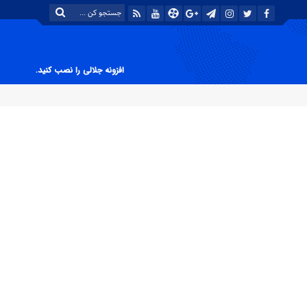
افزونه جلالی را نصب کنید.