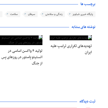
برچسب ها
پایگاه خبری شباویز
زندگی و سلامتی
سرطان
سلامت
نوشته های مشابه
تهدیدهای تکراری ترامپ علیه
تولید ۴ واکسن اساسی در
ایران
انستیتو پاستور در روزهای پس
از جنگ
ثبت دیدگاه