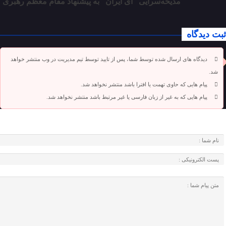
مدیحه‌سرایی “ای ایران” به پیشنهاد مقام معظم رهبری
ثبت دیدگاه
دیدگاه های ارسال شده توسط شما، پس از تایید توسط تیم مدیریت در وب منتشر خواهد
شد.
پیام هایی که حاوی تهمت یا افترا باشد منتشر نخواهد شد.
پیام هایی که به غیر از زبان فارسی یا غیر مرتبط باشد منتشر نخواهد شد.