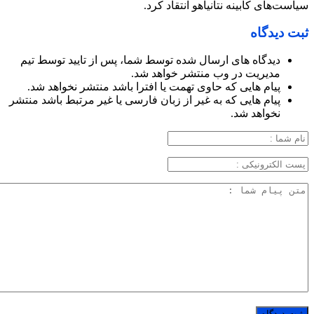
سیاست‌های کابینه نتانیاهو انتقاد کرد.
ثبت دیدگاه
دیدگاه های ارسال شده توسط شما، پس از تایید توسط تیم
مدیریت در وب منتشر خواهد شد.
پیام هایی که حاوی تهمت یا افترا باشد منتشر نخواهد شد.
پیام هایی که به غیر از زبان فارسی یا غیر مرتبط باشد منتشر
نخواهد شد.