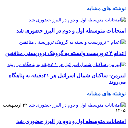
نوشته های مشابه
امتحانات متوسطه اول و دوم در البرز حضوری شد
اعدام ۲ تروریست وابسته به گروهک تروریستی منافقین
لیبرمن: ساکنان شمال اسرائیل هر ۲۱دقیقه به پناهگاه
می‌روند
نوشته های مشابه
۲۲ اردیبهشت
۱۴۰۵
امتحانات متوسطه اول و دوم در البرز حضوری شد