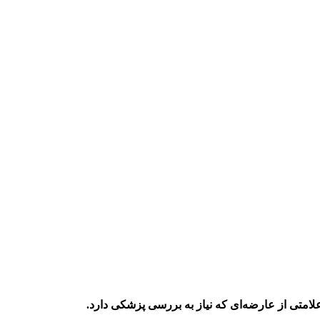
 علامتی از عارضه‌ای که نیاز به بررسی پزشکی دارد.