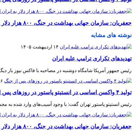
جعفریان: سازمان جهانی بهداشت در جنگ، ۸۰۰ هزار دلار به ایران اختصاص داد
نوشته های مشابه
۱۴ اردیبهشت ۱۴۰۵
تهدیدهای تکراری ترامپ علیه ایران
رئیس جمهور آمریکا شامگاه دوشنبه در مصاحبه با فاکس نیوز بار دیگر ای
۰۶ اردیبه
تولید ۴ واکسن اساسی در انستیتو پاستور در روزهای پس از جنگ
رئیس انستیتو پاستور تهران گفت: با وجود آسیب‌های وارد شده به مجم
جعفریان: سازمان جهانی بهداشت در جنگ، ۸۰۰ هزار دلار به ایران اختصاص داد