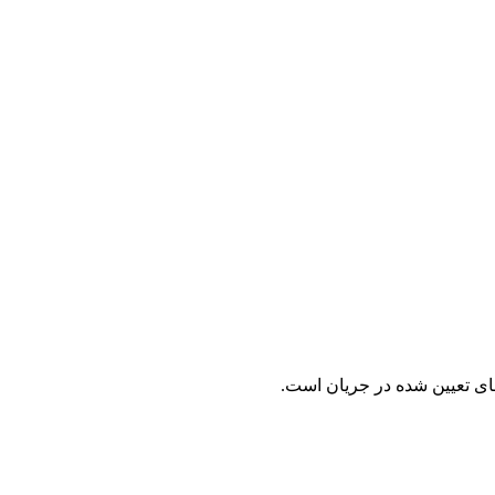
های تعیین شده در جریان است.