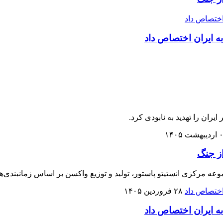
ران را تهدید به نابودی کرد.
شت ۱۴۰۵
وعه مرکزی انستیتو پاستور، تولید و توزیع واکسن بر اساس زمانبندی‌
۲۸ فروردین ۱۴۰۵