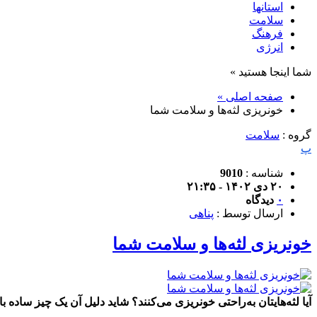
استانها
سلامت
فرهنگ
انرژی
شما اینجا هستید »
صفحه اصلی »
خونریزی لثه‌ها و سلامت شما
گروه :
سلامت
پ
شناسه :
9010
۲۰ دی ۱۴۰۲ - ۲۱:۳۵
۰
دیدگاه
ارسال توسط :
پناهی
خونریزی لثه‌ها و سلامت شما
آیا لثه‌هایتان به‌راحتی خونریزی می‌کنند؟ شاید دلیل آن یک چیز ساده