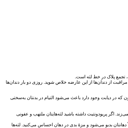
، تجمع پلاک در خط لثه است.
راقبت از دندان‌ها از این عارضه خلاص شوید. روزی دو بار دندان‌ها
ون که در دیابت وجود دارد باعث می‌شود التیام در بدنتان به‌سختی
‌زند. اگر پریودونتیت داشته باشید لثه‌هایتان ملتهب و عفونی
 دهانتان بدبو می‌شود و مزهٔ بدی در دهان احساس می‌کنید. لثه‌ها