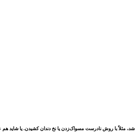
 باشد، مثلاً با روش نادرست مسواک‌زدن یا نخ دندان کشیدن. یا شاید هم