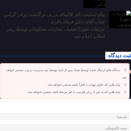
پیام تسلیت دکتر قالیباف در پی درگذشت برادر گرامی
جناب آقای دکتر فرهاد باقری
جزئیات عفو یا تخفیف مجازات محکومان توسط رهبر
انقلاب اعلام شد
ثبت دیدگاه
دیدگاه های ارسال شده توسط شما، پس از تایید توسط تیم مدیریت در وب منتشر خواهد
شد.
پیام هایی که حاوی تهمت یا افترا باشد منتشر نخواهد شد.
پیام هایی که به غیر از زبان فارسی یا غیر مرتبط باشد منتشر نخواهد شد.