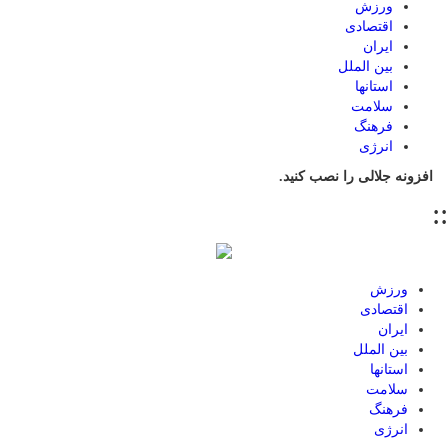
ورزش
اقتصادی
ایران
بین الملل
استانها
سلامت
فرهنگ
انرژی
افزونه جلالی را نصب کنید.
::
ورزش
اقتصادی
ایران
بین الملل
استانها
سلامت
فرهنگ
انرژی