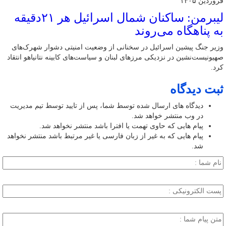
فروردین ۱۴۰۵
لیبرمن: ساکنان شمال اسرائیل هر ۲۱دقیقه
به پناهگاه می‌روند
وزیر جنگ پیشین اسرائیل در سخنانی از وضعیت امنیتی دشوار شهرک‌های
صهیونیست‌نشین در نزدیکی مرزهای لبنان و سیاست‌های کابینه نتانیاهو انتقاد
کرد.
ثبت دیدگاه
دیدگاه های ارسال شده توسط شما، پس از تایید توسط تیم مدیریت
در وب منتشر خواهد شد.
پیام هایی که حاوی تهمت یا افترا باشد منتشر نخواهد شد.
پیام هایی که به غیر از زبان فارسی یا غیر مرتبط باشد منتشر نخواهد
شد.