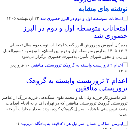
نوشته های مشابه
۲۲ اردیبهشت ۱۴۰۵
امتحانات متوسطه اول و دوم در البرز
حضوری شد
مدیرکل آموزش و پرورش البرز گفت: امتحانات نوبت دوم سال تحصیلی
۱۴۰۴-۱۴۰۵ مدارس متوسطه اول و دوم این استان، با توجه به دستورالعمل
وزارتی و مجوز شورای تأمین، به‌صورت حضوری برگزار می‌شود.
۱۰ فروردین
۱۴۰۵
اعدام ۲ تروریست وابسته به گروهک
تروریستی منافقین
اکبر دانشورکار فرزند ولی‌الله و محمد تقوی سنگ‌دهی فرزند بزرگ از عناصر
تروریستی گروهک تروریستی منافقین که در تهران اقدام به انجام اقدامات
متعدد تروریستی با هدایت سرپل گروهک کرده بودند به دار مجازات آویخته
شدند.
۰۱