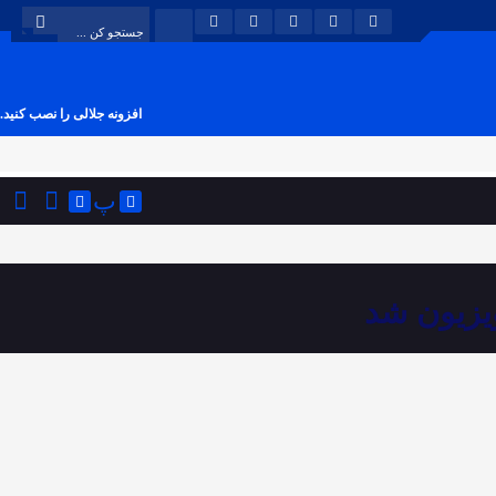
افزونه جلالی را نصب کنید.
پ
ویزیون شد