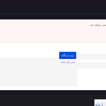
تشر خواهد شد.
1 ماه