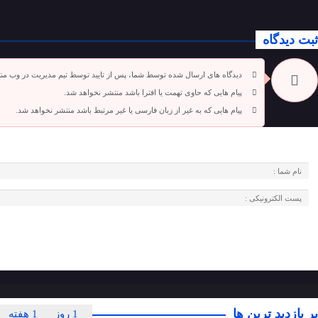
ثبت دیدگاه
دیدگاه های ارسال شده توسط شما، پس از تایید توسط تیم مدیریت در وب من
پیام هایی که حاوی تهمت یا افترا باشد منتشر نخواهد شد.
پیام هایی که به غیر از زبان فارسی یا غیر مرتبط باشد منتشر نخواهد شد.
پر بازدید ترین ها
1 روز
1 هفته