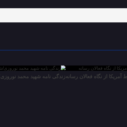
مریکا از نگاه فعالان رسانه
زندگی نامه شهید محمد نوروزی/