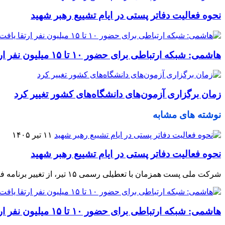
نحوه فعالیت دفاتر پستی در ایام تشییع رهبر شهید
هاشمی: شبکه ارتباطی برای حضور ۱۰ تا ۱۵ میلیون نفر ارتقا یافت
زمان برگزاری آزمون‌های دانشگاه‌های کشور تغییر کرد
نوشته های مشابه
۱۱ تیر ۱۴۰۵
نحوه فعالیت دفاتر پستی در ایام تشییع رهبر شهید
شرکت ملی پست همزمان با تعطیلی رسمی ۱۵ تیر، از تغییر برنامه فعالیت دفاتر پستی در برخی نقاط کشور خبر داد و جزئیات نحوه ارائه خدمات را اعلام کرد.
هاشمی: شبکه ارتباطی برای حضور ۱۰ تا ۱۵ میلیون نفر ارتقا یافت