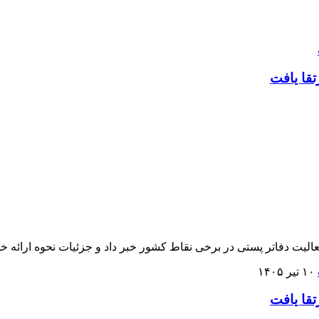
۱۰ تیر ۱۴۰۵