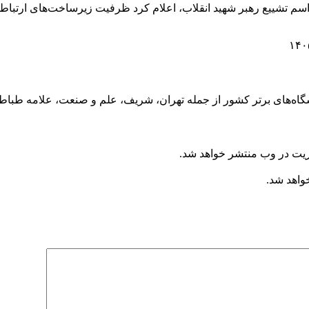
 به پیش‌بینی حضور ۱۰ تا ۱۵ میلیون نفر در مراسم تشییع رهبر شهید انقلاب، اعلام کرد ظرفی
نشگاه‌های برتر کشور از جمله تهران، شریف، علم و صنعت، علامه طب
ریت در وب منتشر خواهد شد.
خواهد شد.