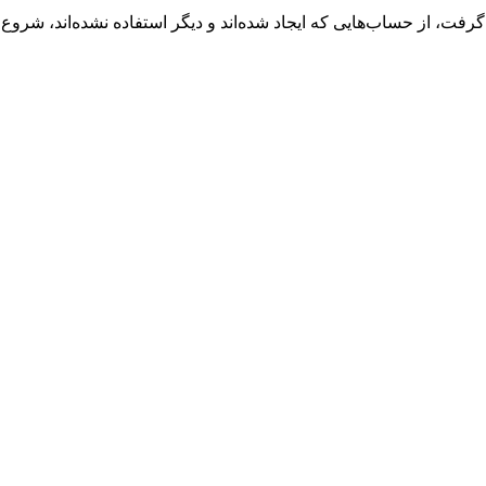
فت، از حساب‌هایی که ایجاد شده‌اند و دیگر استفاده نشده‌اند، شروع 