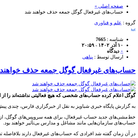
صفحه اصلی »
حساب‌های غیرفعال گوگل جمعه حذف خواهند شد
گروه :
علم و فناوری
پ
شناسه :
7665
۱۰ آذر ۱۴۰۲ - ۲۰:۵۹
۰
دیدگاه
ارسال توسط :
پناهی
حساب‌های غیرفعال گوگل جمعه حذف خواهند
گوگل اعلام کرده حساب‌های شخصی که هیچ فعالیتی نداشته‌اند را از
به گزارش پایگاه خبری شباویز به نقل از خبرگزاری فارس، چندی پیش گوگل با به ر
خط‌مشی‌های جدید حساب غیرفعال، برای همه سرویس‌های گوگل، از ج
حساب‌های سازمان‌هایی مانند مشاغل و مدارس بی‌تأثیر خواهند بود.
در آن زمان گفته شد افرادی که حساب‌های غیرفعال دارند بلافاصله تحت تأثیر قرار