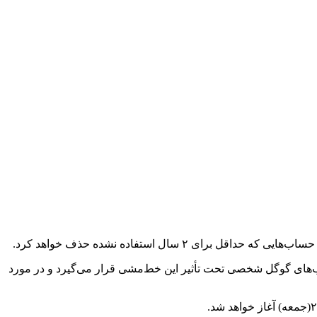
ال استفاده نشده حذف خواهد کرد.
های گوگل شخصی تحت تأثیر این خط‌مشی قرار می‌گیرد و در مورد