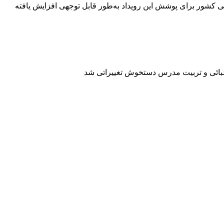
ت زیرساخت‌های ارتباطی کشور برای پوشش این رویداد به‌طور قابل توجهی افزایش یافته
اطبائی و تربیت مدرس دستخوش تغییراتی شد