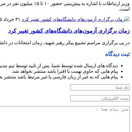
وزیر ارتباطات با اشاره
است.
۳۱ خرداد ۱۴۰۵
زمان برگزاری آزمون‌های دانشگاه‌های کشور تغییر کرد
در پی برگزاری مراسم تشییع پیکر رهبر شهید، زمان امتحانات در دا
ثبت دیدگاه
دیدگاه های ارسال شده توسط شما، پس از تایید توسط تیم مدی
پیام هایی که حاوی تهمت یا افترا باشد منتشر نخواهد شد.
پیام هایی که به غیر از زبان فارسی یا غیر مرتبط باشد منتشر ن