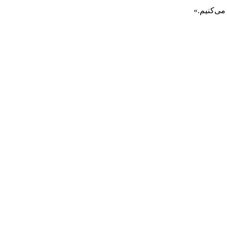
می‌کنیم.»