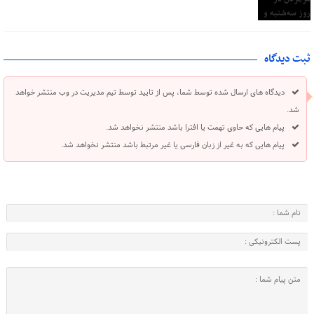
ثبت دیدگاه
دیدگاه های ارسال شده توسط شما، پس از تایید توسط تیم مدیریت در وب منتشر خواهد
شد.
پیام هایی که حاوی تهمت یا افترا باشد منتشر نخواهد شد.
پیام هایی که به غیر از زبان فارسی یا غیر مرتبط باشد منتشر نخواهد شد.