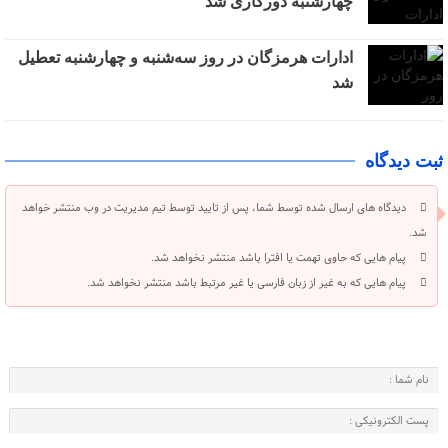
چهارشنبه دورکاری شد
ادارات هرمزگان در روز سه‌شنبه و چهارشنبه تعطیل
شد
ثبت دیدگاه
دیدگاه های ارسال شده توسط شما، پس از تایید توسط تیم مدیریت در وب منتشر خواهد
شد.
پیام هایی که حاوی تهمت یا افترا باشد منتشر نخواهد شد.
پیام هایی که به غیر از زبان فارسی یا غیر مرتبط باشد منتشر نخواهد شد.