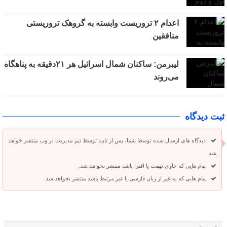
اعدام ۲ تروریست وابسته به گروهک تروریستی
منافقین
لیبرمن: ساکنان شمال اسرائیل هر ۲۱دقیقه به پناهگاه
می‌روند
ثبت دیدگاه
دیدگاه های ارسال شده توسط شما، پس از تایید توسط تیم مدیریت در وب منتشر خواهد
شد.
پیام هایی که حاوی تهمت یا افترا باشد منتشر نخواهد شد.
پیام هایی که به غیر از زبان فارسی یا غیر مرتبط باشد منتشر نخواهد شد.