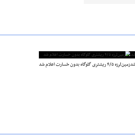
شد
زمین‌لرزه ۴/۵ ریشتری گلوگاه بدون خسارت اعلام شد