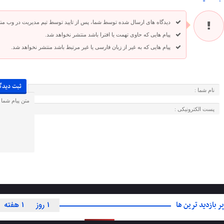
دیدگاه های ارسال شده توسط شما، پس از تایید توسط تیم مدیریت در وب من
پیام هایی که حاوی تهمت یا افترا باشد منتشر نخواهد شد.
پیام هایی که به غیر از زبان فارسی یا غیر مرتبط باشد منتشر نخواهد شد.
پر بازدید ترین ها
1 روز
1 هفته