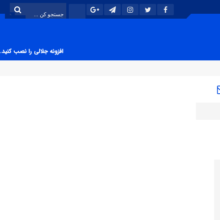
افزونه جلالی را نصب کنید.